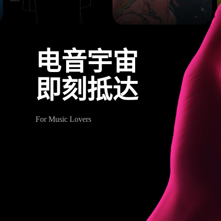
电音宇宙
即刻抵达
For Music Lovers