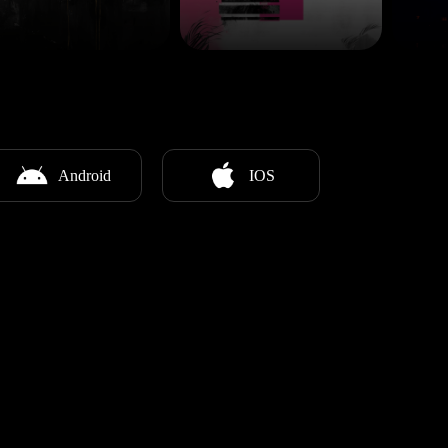
Android
IOS